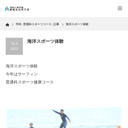
Home
学科
,
普通科スポーツコース
,
記事
海洋スポーツ体験
海洋スポーツ体験
10.5
2022
海洋スポーツ体験
今年はサーフィン
普通科スポーツ健康コース