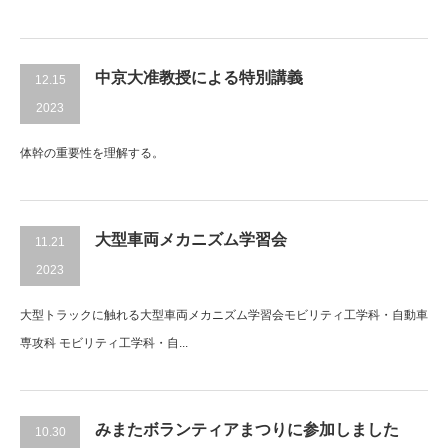
中京大准教授による特別講義
12.15
2023
体幹の重要性を理解する。
大型車両メカニズム学習会
11.21
2023
大型トラックに触れる大型車両メカニズム学習会モビリティ工学科・自動車
専攻科 モビリティ工学科・自...
みまたボランティアまつりに参加しました
10.30